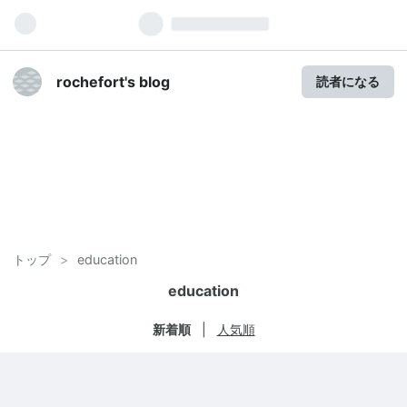
rochefort's blog
読者になる
トップ
>
education
education
新着順
人気順