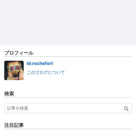
プロフィール
id:rochefort
このブログについて
検索
注目記事