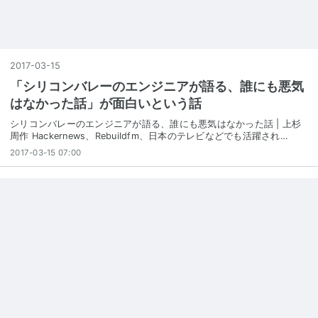
2017
-
03
-
15
「シリコンバレーのエンジニアが語る、誰にも悪気
はなかった話」が面白いという話
シリコンバレーのエンジニアが語る、誰にも悪気はなかった話 | 上杉
周作 Hackernews、Rebuildfm、日本のテレビなどでも活躍され…
2017-03-15 07:00